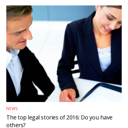
NEWS
The top legal stories of 2016: Do you have
others?