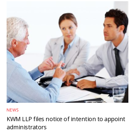
NEWS
KWM LLP files notice of intention to appoint
administrators