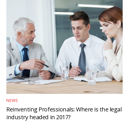
NEWS
Reinventing Professionals: Where is the legal
industry headed in 2017?