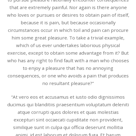
that are extremely painful. Nor again is there anyone
who loves or pursues or desires to obtain pain of itself,
because it is pain, but because occasionally
circumstances occur in which toil and pain can procure
him some great pleasure. To take a trivial example,
which of us ever undertakes laborious physical
exercise, except to obtain some advantage from it? But
who has any right to find fault with a man who chooses
to enjoy a pleasure that has no annoying
consequences, or one who avoids a pain that produces
no resultant pleasure?”
“At vero eos et accusamus et iusto odio dignissimos
ducimus qui blanditiis praesentium voluptatum deleniti
atque corrupti quos dolores et quas molestias
excepturi sint occaecati cupiditate non provident,
similique sunt in culpa qui officia deserunt mollitia
animi, id est laborum et dolorum fuga. Et harum