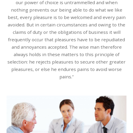
our power of choice is untrammelled and when
nothing prevents our being able to do what we like
best, every pleasure is to be welcomed and every pain
avoided. But in certain circumstances and owing to the
claims of duty or the obligations of business it will
frequently occur that pleasures have to be repudiated
and annoyances accepted. The wise man therefore
always holds in these matters to this principle of
selection: he rejects pleasures to secure other greater
pleasures, or else he endures pains to avoid worse
pains.”