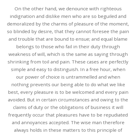
On the other hand, we denounce with righteous
indignation and dislike men who are so beguiled and
demoralized by the charms of pleasure of the moment,
so blinded by desire, that they cannot foresee the pain
and trouble that are bound to ensue; and equal blame
belongs to those who fail in their duty through
weakness of will, which is the same as saying through
shrinking from toil and pain. These cases are perfectly
simple and easy to distinguish. In a free hour, when
our power of choice is untrammelled and when
nothing prevents our being able to do what we like
best, every pleasure is to be welcomed and every pain
avoided. But in certain circumstances and owing to the
claims of duty or the obligations of business it will
frequently occur that pleasures have to be repudiated
and annoyances accepted. The wise man therefore
always holds in these matters to this principle of